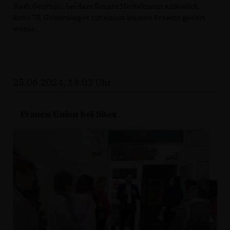
Stadt Genthin", bei dem Renate Michelmann anlässlich
ihres 70. Geburtstages mit einem kleinen Präsent geehrt
wurde.
25.06.2024, 14:03 Uhr
Frauen Union bei Sitex