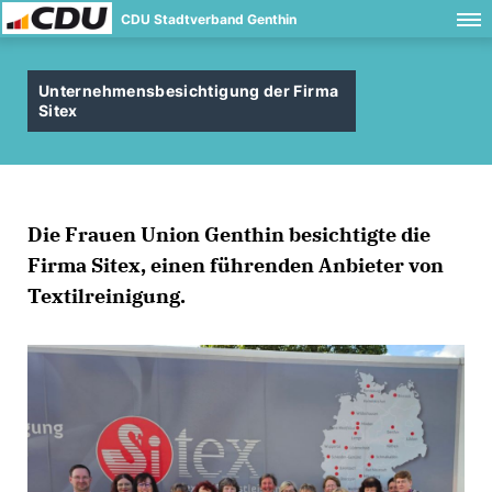
CDU Stadtverband Genthin
Unternehmensbesichtigung der Firma
Sitex
Die Frauen Union Genthin besichtigte die
Firma Sitex, einen führenden Anbieter von
Textilreinigung.