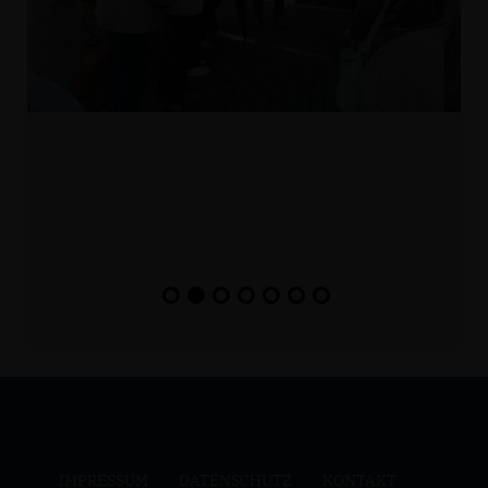
IMPRESSUM
DATENSCHUTZ
KONTAKT