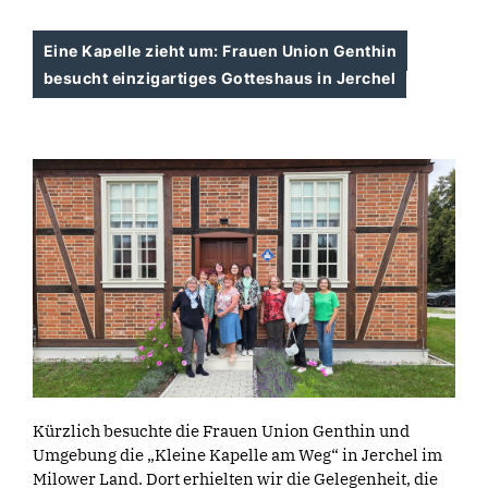
Eine Kapelle zieht um: Frauen Union Genthin
besucht einzigartiges Gotteshaus in Jerchel
Kürzlich besuchte die Frauen Union Genthin und
Umgebung die „Kleine Kapelle am Weg“ in Jerchel im
Milower Land. Dort erhielten wir die Gelegenheit, die