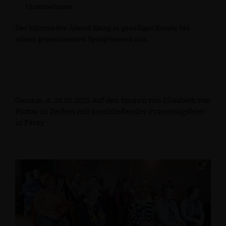
Unternehmen
Der informative Abend klang in geselliger Runde bei
einem gemeinsamen Spargelessen aus.
Auf den Spuren von Elisabeth von
Genthin, d. 24.03.2025
Plotow in Zerben mit anschließender Frauentagsfeier
in Parey