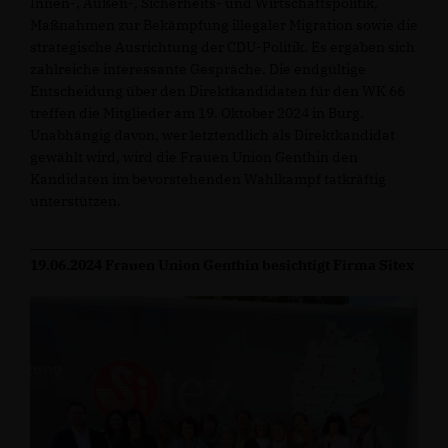
Innen-, Außen-, Sicherheits- und Wirtschaftspolitik,
Maßnahmen zur Bekämpfung illegaler Migration sowie die
strategische Ausrichtung der CDU-Politik. Es ergaben sich
zahlreiche interessante Gespräche. Die endgültige
Entscheidung über den Direktkandidaten für den WK 66
treffen die Mitglieder am 19. Oktober 2024 in Burg.
Unabhängig davon, wer letztendlich als Direktkandidat
gewählt wird, wird die Frauen Union Genthin den
Kandidaten im bevorstehenden Wahlkampf tatkräftig
unterstützen.
____________________________________________________
19.06.2024 Frauen Union Genthin besichtigt Firma Sitex