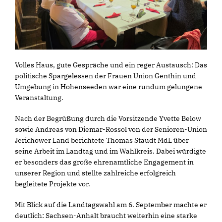
Volles Haus, gute Gespräche und ein reger Austausch: Das
politische Spargelessen der Frauen Union Genthin und
Umgebung in Hohenseeden war eine rundum gelungene
Veranstaltung.
Nach der Begrüßung durch die Vorsitzende Yvette Below
sowie Andreas von Diemar-Rossol von der Senioren-Union
Jerichower Land berichtete Thomas Staudt MdL über
seine Arbeit im Landtag und im Wahlkreis. Dabei würdigte
er besonders das große ehrenamtliche Engagement in
unserer Region und stellte zahlreiche erfolgreich
begleitete Projekte vor.
Mit Blick auf die Landtagswahl am 6. September machte er
deutlich: Sachsen-Anhalt braucht weiterhin eine starke