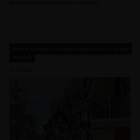
gemütlichen Schnitzelessen in Nietzahn.
Starker Austausch mit Ministerpräsident Dr. Reiner
Haseloff
10.09.2025