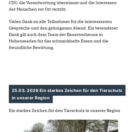
CDU, die Verantwortung übernimmt und die Interessen
der Menschen vor Ort vertritt.
Vielen Dank an alle Teilnehmer für die interessanten
Gespräche und den gelungenen Abend. Ein besonderer
Dank gilt auch dem Team der Bauernscheune in
Hohenseeden für das schmackhafte Essen und die
freundliche Bewirtung.
25.03. 2026 Ein starkes Zeichen für den Tierschutz
in unserer Region
Ein starkes Zeichen für den Tierschutz in unserer Region