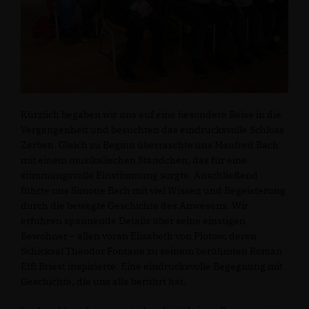
Kürzlich begaben wir uns auf eine besondere Reise in die
Vergangenheit und besuchten das eindrucksvolle Schloss
Zerben. Gleich zu Beginn überraschte uns Manfred Bach
mit einem musikalischen Ständchen, das für eine
stimmungsvolle Einstimmung sorgte. Anschließend
führte uns Simone Bach mit viel Wissen und Begeisterung
durch die bewegte Geschichte des Anwesens. Wir
erfuhren spannende Details über seine einstigen
Bewohner – allen voran Elisabeth von Plotow, deren
Schicksal Theodor Fontane zu seinem berühmten Roman
Effi Briest inspirierte. Eine eindrucksvolle Begegnung mit
Geschichte, die uns alle berührt hat.