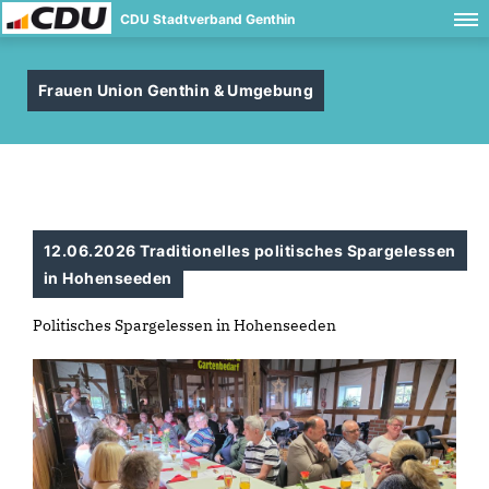
CDU Stadtverband Genthin
Frauen Union Genthin & Umgebung
12.06.2026 Traditionelles politisches Spargelessen
in Hohenseeden
Politisches Spargelessen in Hohenseeden