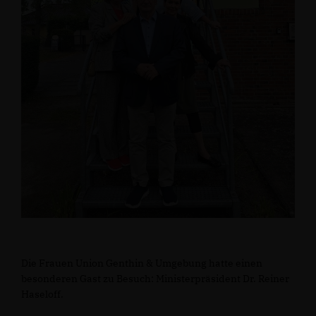
Die Frauen Union Genthin & Umgebung hatte einen
besonderen Gast zu Besuch: Ministerpräsident Dr. Reiner
Haseloff.