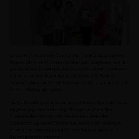
Es war ein besonderer Tag für den Tierschutz in unserer
Region! Die Frauen Union Genthin und Umgebung hat die
gesammelten Futterspenden aus ihrer vierten Tierfutter-
Aktion sowie Geldspenden in Höhe von 400 Euro an
Monika Urbanczik, besser bekannt als Katzenmoni für alle
Felle in Mützel, übergeben.
Mit großem Engagement haben zahlreiche Spender dazu
beigetragen, dass bedürftige Katzen in liebevollen
Pflegestellen versorgt werden können. Dank der
Unterstützung vieler Tierfreunde konnte ein wichtiger
Beitrag zur Versorgung und Vermittlung ausgesetzter
Katzen geleistet werden.