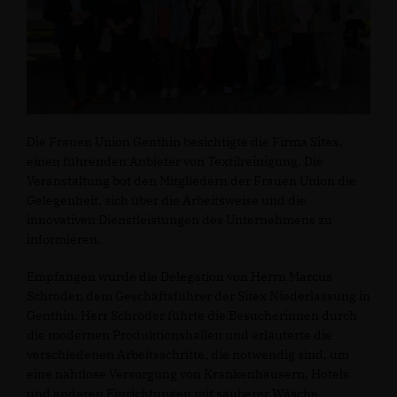
Die Frauen Union Genthin besichtigte die Firma Sitex,
einen führenden Anbieter von Textilreinigung. Die
Veranstaltung bot den Mitgliedern der Frauen Union die
Gelegenheit, sich über die Arbeitsweise und die
innovativen Dienstleistungen des Unternehmens zu
informieren.
Empfangen wurde die Delegation von Herrn Marcus
Schröder, dem Geschäftsführer der Sitex Niederlassung in
Genthin. Herr Schröder führte die Besucherinnen durch
die modernen Produktionshallen und erläuterte die
verschiedenen Arbeitsschritte, die notwendig sind, um
eine nahtlose Versorgung von Krankenhäusern, Hotels
und anderen Einrichtungen mit sauberer Wäsche