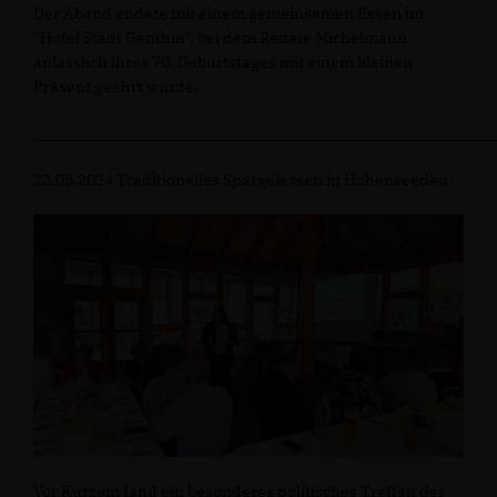
Der Abend endete mit einem gemeinsamen Essen im
"Hotel Stadt Genthin", bei dem Renate Michelmann
anlässlich ihres 70. Geburtstages mit einem kleinen
Präsent geehrt wurde.
____________________________________________________
22.05.2024 Traditionelles Spargelessen in Hohenseeden
Vor Kurzem fand ein besonderes politisches Treffen der