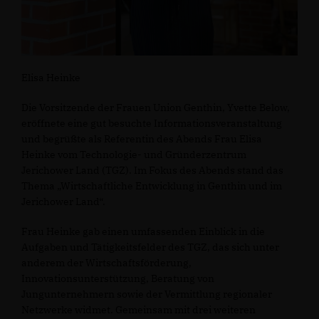
Elisa Heinke
Die Vorsitzende der Frauen Union Genthin, Yvette Below,
eröffnete eine gut besuchte Informationsveranstaltung
und begrüßte als Referentin des Abends Frau Elisa
Heinke vom Technologie- und Gründerzentrum
Jerichower Land (TGZ). Im Fokus des Abends stand das
Thema „Wirtschaftliche Entwicklung in Genthin und im
Jerichower Land“.
Frau Heinke gab einen umfassenden Einblick in die
Aufgaben und Tätigkeitsfelder des TGZ, das sich unter
anderem der Wirtschaftsförderung,
Innovationsunterstützung, Beratung von
Jungunternehmern sowie der Vermittlung regionaler
Netzwerke widmet. Gemeinsam mit drei weiteren