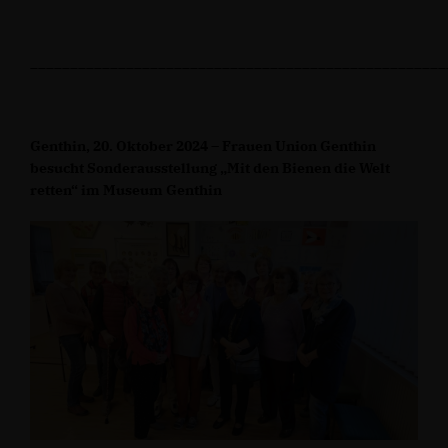
____________________________________________________
Genthin, 20. Oktober 2024 – Frauen Union Genthin
besucht Sonderausstellung „Mit den Bienen die Welt
retten“ im Museum Genthin