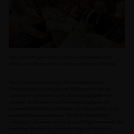
Bild: Janet Weigelt (hinten links) und Sebastian Stoll
(stehend) äußerten sich zu vielen politischen Themen
Gerry Weber und Sebastian Stoll kandidieren als
Direktkandidat für den neuen Wahlkreis 66, der die
Landkreise Jerichower Land, Stendal und Salzwedel
umfasst. Im Rahmen einer Veranstaltung boten wir
unseren Mitgliedern und Gästen die Gelegenheit, beide
persönlich kennenzulernen. Da Gerry Weber leider
verhindert war, wurde er von Janett Weigelt vertreten. Die
zentralen Themen der Veranstaltung umfassten die