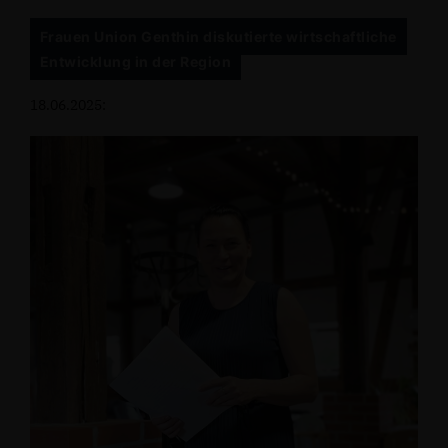
Frauen Union Genthin diskutierte wirtschaftliche
Entwicklung in der Region
18.06.2025: