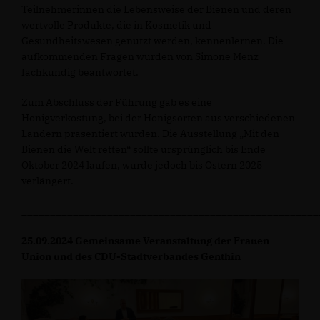
Teilnehmerinnen die Lebensweise der Bienen und deren
wertvolle Produkte, die in Kosmetik und
Gesundheitswesen genutzt werden, kennenlernen. Die
aufkommenden Fragen wurden von Simone Menz
fachkundig beantwortet.
Zum Abschluss der Führung gab es eine
Honigverkostung, bei der Honigsorten aus verschiedenen
Ländern präsentiert wurden. Die Ausstellung „Mit den
Bienen die Welt retten“ sollte ursprünglich bis Ende
Oktober 2024 laufen, wurde jedoch bis Ostern 2025
verlängert.
____________________________________________________
25.09.2024 Gemeinsame Veranstaltung der Frauen
Union und des CDU-Stadtverbandes Genthin