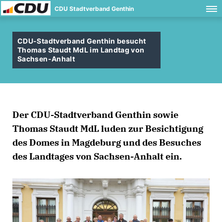
CDU Stadtverband Genthin
CDU-Stadtverband Genthin besucht
Thomas Staudt MdL im Landtag von
Sachsen-Anhalt
Der CDU-Stadtverband Genthin sowie
Thomas Staudt MdL luden zur Besichtigung
des Domes in Magdeburg und des Besuches
des Landtages von Sachsen-Anhalt ein.